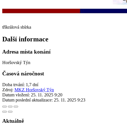
tříkrálová sbírka
Další informace
Adresa místa konání
Horšovský Týn
Časová náročnost
Doba trvání: 1,7 dní
Zdroj:
MKZ Horšovský Týn
Datum vložení:
25. 11. 2025 9:20
Datum poslední aktualizace:
25. 11. 2025 9:23
Aktuálně