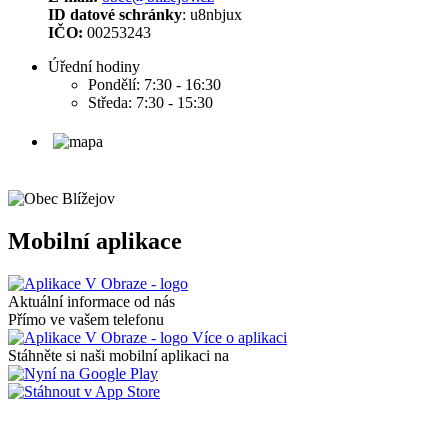
ID datové schránky
: u8nbjux
IČO:
00253243
Úřední hodiny
Pondělí: 7:30 - 16:30
Středa: 7:30 - 15:30
Mobilní aplikace
Aktuální informace od nás
Přímo ve vašem telefonu
Více o aplikaci
Stáhněte si naši mobilní aplikaci na