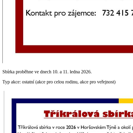
Sbírka proběhne ve dnech 10. a 11. ledna 2026.
Typ akce: ostatní (akce pro celou rodinu, akce pro veřejnost)