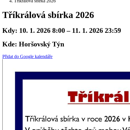
Tříkrálová sbírka 2026
Tříkrálová sbírka 2026
Kdy:
10. 1. 2026 8:00 – 11. 1. 2026 23:59
Kde:
Horšovský Týn
Přidat do Google kalendáře