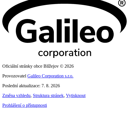
Oficiální stránky obce Blížejov © 2026
Provozovatel
Galileo Corporation s.r.o.
Poslední aktualizace: 7. 8. 2026
Změna vzhledu
,
Struktura stránek
,
Vytisknout
Prohlášení o přístupnosti