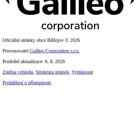
Oficiální stránky obce Blížejov © 2026
Provozovatel
Galileo Corporation s.r.o.
Poslední aktualizace: 6. 8. 2026
Změna vzhledu
,
Struktura stránek
,
Vytisknout
Prohlášení o přístupnosti