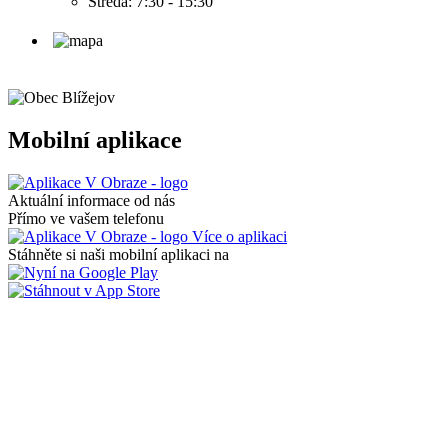
Středa: 7:30 - 15:30
Mobilní aplikace
Aktuální informace od nás
Přímo ve vašem telefonu
Více o aplikaci
Stáhněte si naši mobilní aplikaci na