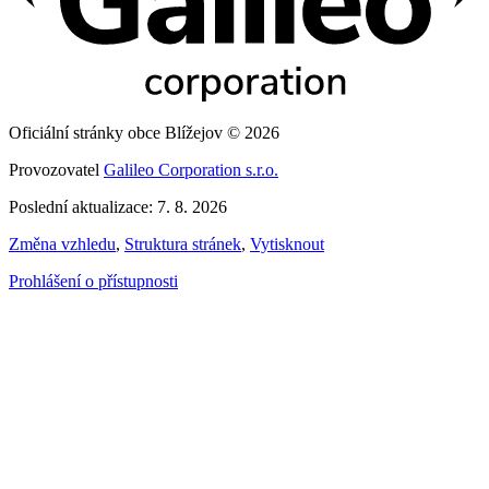
Oficiální stránky obce Blížejov © 2026
Provozovatel
Galileo Corporation s.r.o.
Poslední aktualizace: 7. 8. 2026
Změna vzhledu
,
Struktura stránek
,
Vytisknout
Prohlášení o přístupnosti