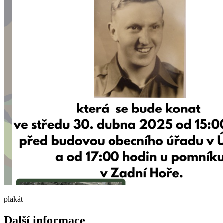
plakát
Další informace