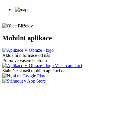
Mobilní aplikace
Aktuální informace od nás
Přímo ve vašem telefonu
Více o aplikaci
Stáhněte si naši mobilní aplikaci na