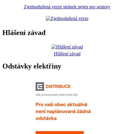
Zjednodušená verze stránek nejen pro seniory
Hlášení závad
Hlášení závad
Odstávky elektřiny