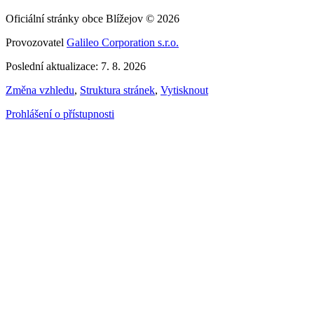
Oficiální stránky obce Blížejov © 2026
Provozovatel
Galileo Corporation s.r.o.
Poslední aktualizace: 7. 8. 2026
Změna vzhledu
,
Struktura stránek
,
Vytisknout
Prohlášení o přístupnosti