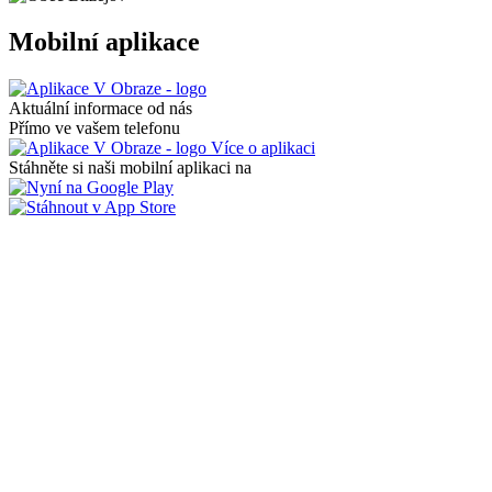
Mobilní aplikace
Aktuální informace od nás
Přímo ve vašem telefonu
Více o aplikaci
Stáhněte si naši mobilní aplikaci na