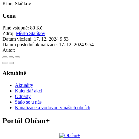
Kino, Staňkov
Cena
Plné vstupné: 80 Kč
Zdroj:
Město Staňkov
Datum vložení:
17. 12. 2024 9:53
Datum poslední aktualizace:
17. 12. 2024 9:54
Autor:
Aktuálně
Aktuality
Kalendář akcí
Odpady
Stalo se u nás
Kanalizace a vodovod v našich obcích
Portál Občan+