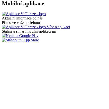
Mobilní aplikace
Aktuální informace od nás
Přímo ve vašem telefonu
Více o aplikaci
Stáhněte si naši mobilní aplikaci na