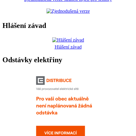
Hlášení závad
Hlášení závad
Odstávky elektřiny