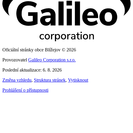
Oficiální stránky obce Blížejov © 2026
Provozovatel
Galileo Corporation s.r.o.
Poslední aktualizace: 6. 8. 2026
Změna vzhledu
,
Struktura stránek
,
Vytisknout
Prohlášení o přístupnosti