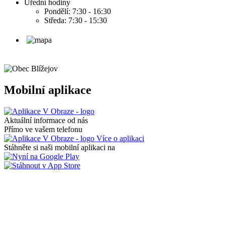
Úřední hodiny
Pondělí: 7:30 - 16:30
Středa: 7:30 - 15:30
Mobilní aplikace
Aktuální informace od nás
Přímo ve vašem telefonu
Více o aplikaci
Stáhněte si naši mobilní aplikaci na