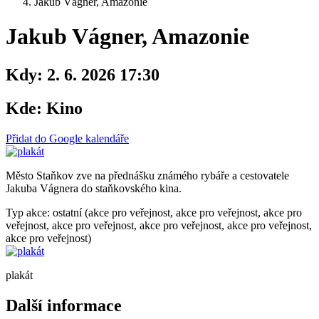
Jakub Vágner, Amazonie
Jakub Vágner, Amazonie
Kdy:
2. 6. 2026 17:30
Kde:
Kino
Přidat do Google kalendáře
Město Staňkov zve na přednášku známého rybáře a cestovatele
Jakuba Vágnera do staňkovského kina.
Typ akce: ostatní (akce pro veřejnost, akce pro veřejnost, akce pro
veřejnost, akce pro veřejnost, akce pro veřejnost, akce pro veřejnost,
akce pro veřejnost)
plakát
Další informace