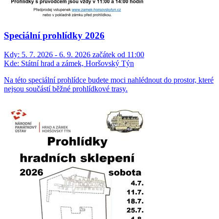
Speciální prohlídky 2026
Kdy:
5. 7. 2026 - 6. 9. 2026 začátek od 11:00
Kde:
Státní hrad a zámek, Horšovský Týn
Na této speciální prohlídce budete moci nahlédnout do prostor, které
nejsou součástí běžné prohlídkové trasy.