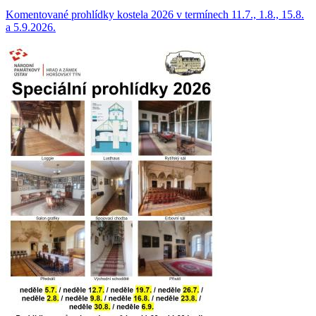
Komentované prohlídky kostela 2026 v termínech 11.7., 1.8., 15.8.
a 5.9.2026.