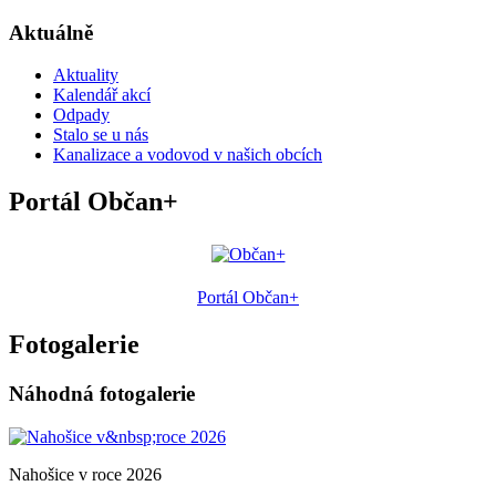
Aktuálně
Aktuality
Kalendář akcí
Odpady
Stalo se u nás
Kanalizace a vodovod v našich obcích
Portál Občan+
Portál Občan+
Fotogalerie
Náhodná fotogalerie
Nahošice v roce 2026