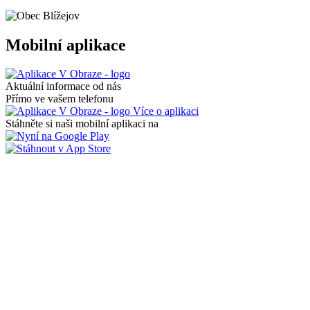
Mobilní aplikace
Aktuální informace od nás
Přímo ve vašem telefonu
Více o aplikaci
Stáhněte si naši mobilní aplikaci na