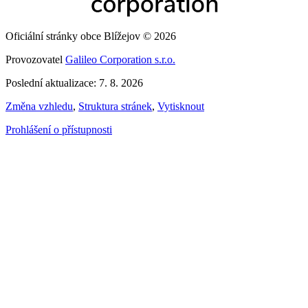
Oficiální stránky obce Blížejov © 2026
Provozovatel
Galileo Corporation s.r.o.
Poslední aktualizace: 7. 8. 2026
Změna vzhledu
,
Struktura stránek
,
Vytisknout
Prohlášení o přístupnosti